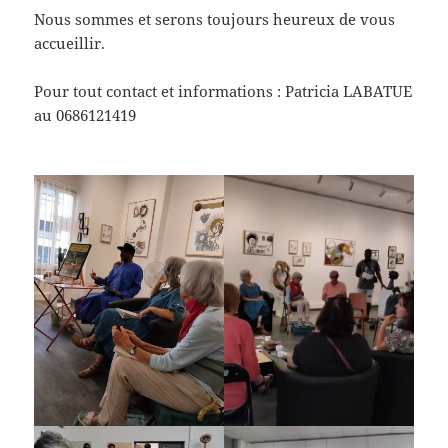
Nous sommes et serons toujours heureux de vous
accueillir.
Pour tout contact et informations : Patricia LABATUE
au 0686121419