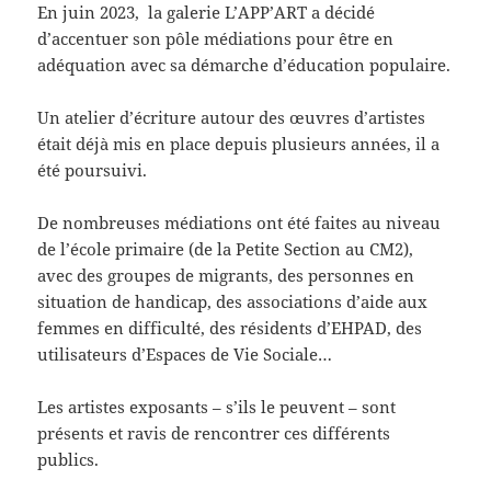
En juin 2023, la galerie L’APP’ART a décidé
d’accentuer son pôle médiations pour être en
adéquation avec sa démarche d’éducation populaire.
Un atelier d’écriture autour des œuvres d’artistes
était déjà mis en place depuis plusieurs années, il a
été poursuivi.
De nombreuses médiations ont été faites au niveau
de l’école primaire (de la Petite Section au CM2),
avec des groupes de migrants, des personnes en
situation de handicap, des associations d’aide aux
femmes en difficulté, des résidents d’EHPAD, des
utilisateurs d’Espaces de Vie Sociale…
Les artistes exposants – s’ils le peuvent – sont
présents et ravis de rencontrer ces différents
publics.