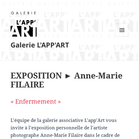
MENU
Galerie L'APP'ART
ET
WIDGETS
EXPOSITION ► Anne-Marie
FILAIRE
« Enfermement »
L’équipe de la galerie associative L’app’Art vous
invite à l’exposition personnelle de l’artiste
photographe Anne-Marie Filaire dans le cadre de