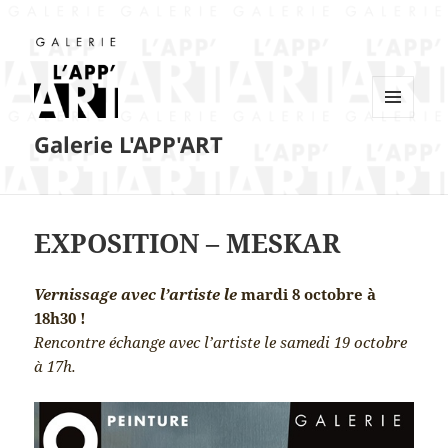
MENU
Galerie L'APP'ART
ET
WIDGETS
EXPOSITION – MESKAR
Vernissage avec l’artiste le
mardi 8 octobre à
18h30 !
Rencontre échange avec l’artiste le samedi 19 octobre
à 17h.