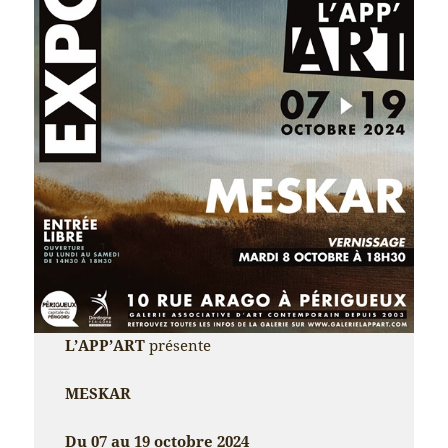
L’APP’ART
présente
MESKAR
Du 07 au 19 octobre 2024