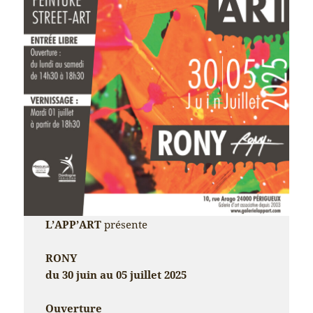
L’APP’ART
présente
RONY
du 30 juin au 05 juillet 2025
Ouverture