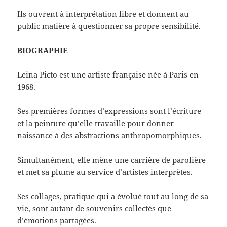
Ils ouvrent à interprétation libre et donnent au
public matière à questionner sa propre sensibilité.
BIOGRAPHIE
Leina Picto est une artiste française née à Paris en
1968.
Ses premières formes d’expressions sont l’écriture
et la peinture qu’elle travaille pour donner
naissance à des abstractions anthropomorphiques.
Simultanément, elle mène une carrière de parolière
et met sa plume au service d’artistes interprètes.
Ses collages, pratique qui a évolué tout au long de sa
vie, sont autant de souvenirs collectés que
d’émotions partagées.