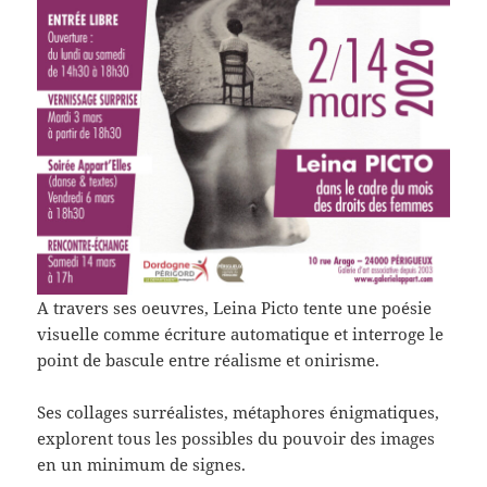
A travers ses oeuvres, Leina Picto tente une poésie
visuelle comme écriture automatique et interroge le
point de bascule entre réalisme et onirisme.
Ses collages surréalistes, métaphores énigmatiques,
explorent tous les possibles du pouvoir des images
en un minimum de signes.