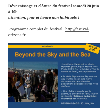
Dévernissage et clôture du festival samedi 20 juin
à 10h
attention, jour et heure non habituels !
Programme complet du festival :
http://festival-
orizons.fr